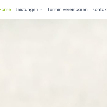
Home
Leistungen
Termin vereinbaren
Kontak